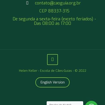
contato@caoguia.org.br
CEP 88337-315
De segunda a sexta-feira (exceto feriados) -
Das 08:00 às 17:00
Helen Keller - Escola de Cães-Guias - © 2022
English Version