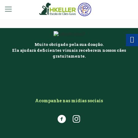
Muito obrigado pela sua doação.
Ela ajudará deficientes visuais receberem nossos cães
gratuitamente.
Acompanhe nas mídias sociais