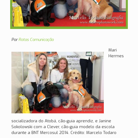
Por
Rotas Comunicação
Mari
Hermes
socializadora do Atobá, cão-guia aprendiz, e Janine
Sokolowski com a Clever, cão-guia modelo da escola
durante a BNT Mercosul 2014. Crédito: Marcelo Todaro