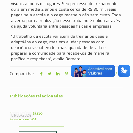
visuais a todos os lugares. Seu processo de treinamento
dura em média 2 anos e custa cerca de R$ 35 mil reais
pagos pela escola e o cego recebe o cão sem custo. Toda
a verba para a realização desse trabalho é obtida através
da ajuda voluntaria entre pessoas físicas e empresas.
“O trabalho da escola vai além de treinar os cães e
adaptá-los ao cego, mas em ajudar pessoas com
deficiência visual em ter mais qualidade de vida e
preparar a comunidade para recebê-los de maneira
pacífica e respeitosa”, avalia Bernardi.
Compartilhar
49
Publicações relacionadas
Seja Voluntário
01/05/2024
Socializador