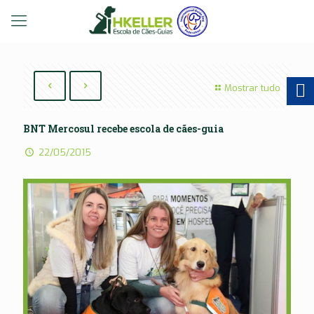
Mostrar tudo
BNT Mercosul recebe escola de cães-guia
22/05/2015