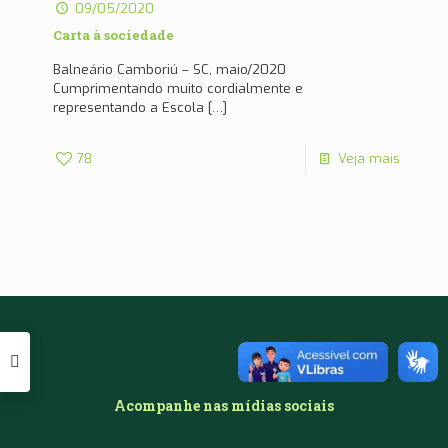
09/05/2020
Carta à sociedade
Balneário Camboriú – SC, maio/2020
Cumprimentando muito cordialmente e
representando a Escola
[…]
78
Veja mais
Acompanhe nas mídias sociais