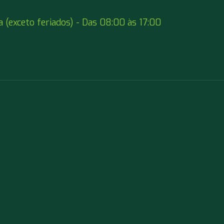
a (exceto feriados) - Das 08:00 às 17:00