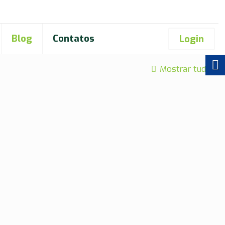
Blog
Contatos
Login
Mostrar tudo